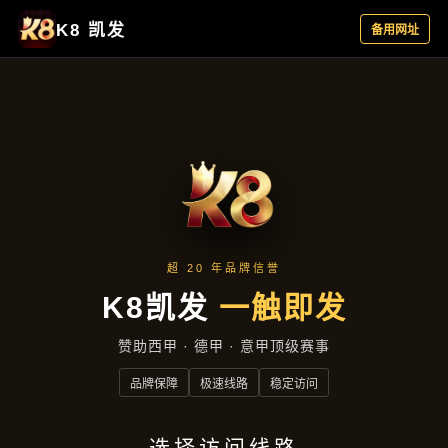
精选产品
首页
精选产品